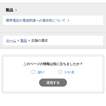
製品
携帯電話の電波防護への適合性について
ホーム
製品
店舗の選択
このページの情報は役に立ちましたか？
はい
いいえ
送信する