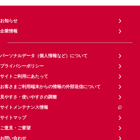
お知らせ
企業情報
パーソナルデータ（個人情報など）について
プライバシーポリシー
サイトご利用にあたって
お客さまご利用端末からの情報の外部送信について
見やすさ・使いやすさの調整
サイトメンテナンス情報
サイトマップ
ご意見・ご要望
お問い合わせ