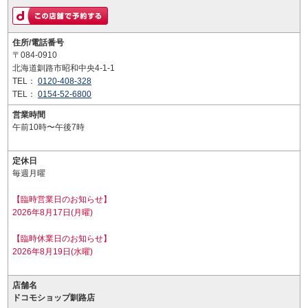
住所/電話番号
〒084-0910
北海道釧路市昭和中央4-1-1
TEL：
0120-408-328
TEL：
0154-52-6800
営業時間
午前10時〜午後7時
定休日
毎週月曜
【臨時営業日のお知らせ】
2026年8月17日(月曜)
【臨時休業日のお知らせ】
2026年8月19日(水曜)
店舗名
ドコモショップ釧路店