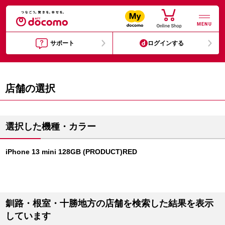
MENU
サポート
ログインする
店舗の選択
選択した機種・カラー
iPhone 13 mini 128GB (PRODUCT)RED
釧路・根室・十勝地方の店舗を検索した結果を表示
しています