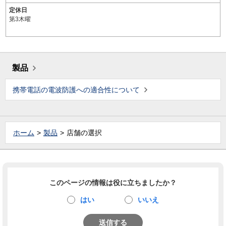
定休日
第3木曜
製品
携帯電話の電波防護への適合性について
ホーム
製品
店舗の選択
このページの情報は役に立ちましたか？
はい
いいえ
送信する