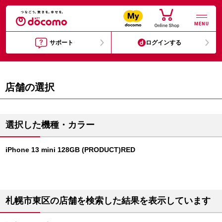
MENU
サポート
ログインする
店舗の選択
選択した機種・カラー
iPhone 13 mini 128GB (PRODUCT)RED
札幌市東区の店舗を検索した結果を表示しています