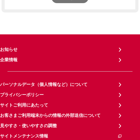
お知らせ
企業情報
パーソナルデータ（個人情報など）について
プライバシーポリシー
サイトご利用にあたって
お客さまご利用端末からの情報の外部送信について
見やすさ・使いやすさの調整
サイトメンテナンス情報