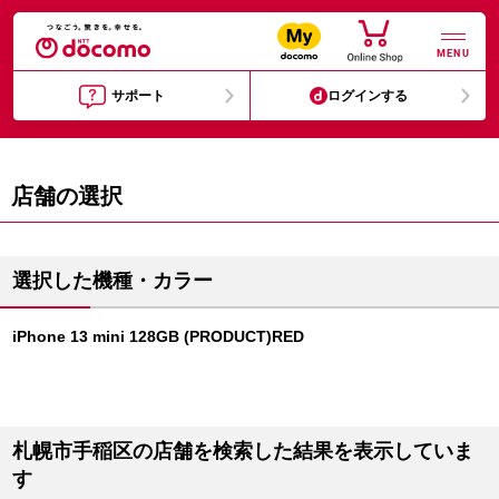
MENU
サポート
ログインする
店舗の選択
選択した機種・カラー
iPhone 13 mini 128GB (PRODUCT)RED
札幌市手稲区の店舗を検索した結果を表示していま
す