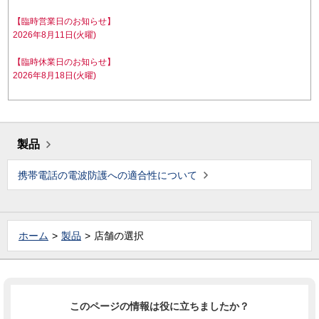
【臨時営業日のお知らせ】
2026年8月11日(火曜)
【臨時休業日のお知らせ】
2026年8月18日(火曜)
製品
携帯電話の電波防護への適合性について
ホーム
製品
店舗の選択
このページの情報は役に立ちましたか？