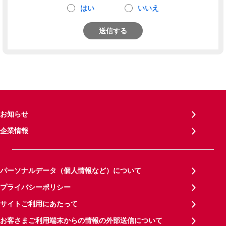
はい
いいえ
送信する
お知らせ
企業情報
パーソナルデータ（個人情報など）について
プライバシーポリシー
サイトご利用にあたって
お客さまご利用端末からの情報の外部送信について