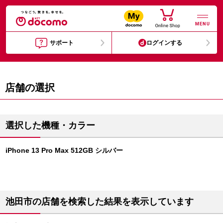
MENU
サポート
ログインする
店舗の選択
選択した機種・カラー
iPhone 13 Pro Max 512GB シルバー
池田市の店舗を検索した結果を表示しています