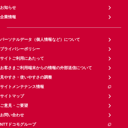
お知らせ
企業情報
パーソナルデータ（個人情報など）について
プライバシーポリシー
サイトご利用にあたって
お客さまご利用端末からの情報の外部送信について
見やすさ・使いやすさの調整
サイトメンテナンス情報
サイトマップ
ご意見・ご要望
お問い合わせ
NTTドコモグループ