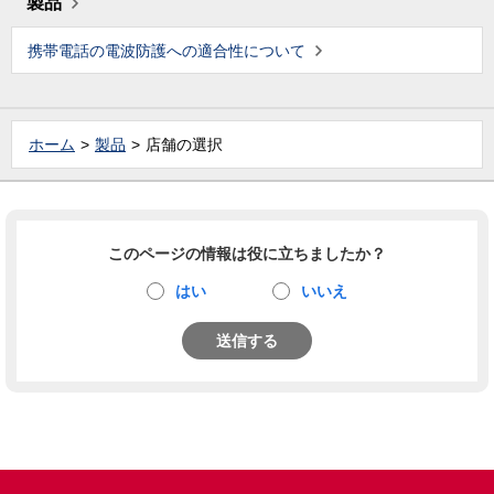
製品
携帯電話の電波防護への適合性について
ホーム
製品
店舗の選択
このページの情報は役に立ちましたか？
はい
いいえ
送信する