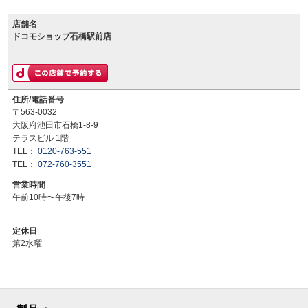
店舗名
ドコモショップ石橋駅前店
住所/電話番号
〒563-0032
大阪府池田市石橋1-8-9
テラスビル 1階
TEL：
0120-763-551
TEL：
072-760-3551
営業時間
午前10時〜午後7時
定休日
第2水曜