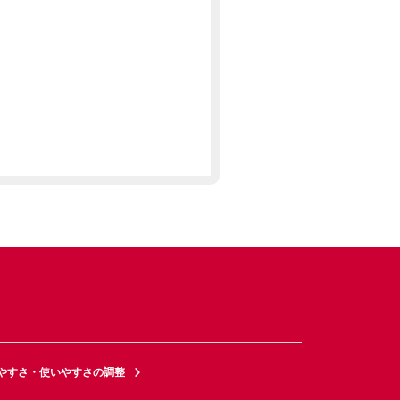
やすさ・使いやすさの調整