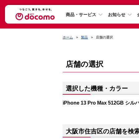
商品・サービス
お知らせ
ホーム
製品
店舗の選択
店舗の選択
選択した機種・カラー
iPhone 13 Pro Max 512GB シ
大阪市住吉区の店舗を検