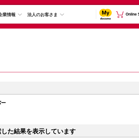
企業情報
法人のお客さま
Online
ルバー
索した結果を表示しています