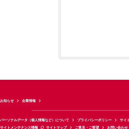
お知らせ
企業情報
パーソナルデータ（個人情報など）について
プライバシーポリシー
サイ
サイトメンテナンス情報
サイトマップ
ご意見・ご要望
お問い合わせ