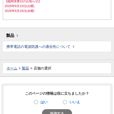
【臨時休業日のお知らせ】
2026年9月15日(火曜)
2026年9月16日(水曜)
製品
携帯電話の電波防護への適合性について
ホーム
製品
店舗の選択
このページの情報は役に立ちましたか？
はい
いいえ
送信する