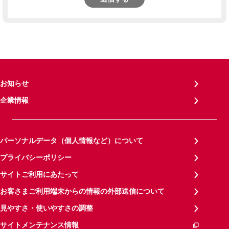
お知らせ
企業情報
パーソナルデータ（個人情報など）について
プライバシーポリシー
サイトご利用にあたって
お客さまご利用端末からの情報の外部送信について
見やすさ・使いやすさの調整
サイトメンテナンス情報