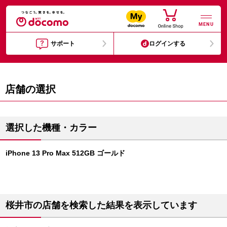
MENU
サポート
ログインする
店舗の選択
選択した機種・カラー
iPhone 13 Pro Max 512GB ゴールド
桜井市の店舗を検索した結果を表示しています