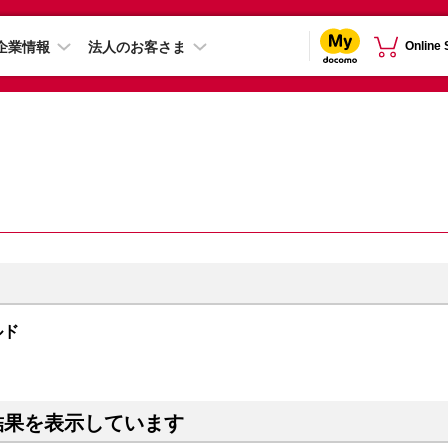
企業情報
法人のお客さま
Online
ールド
結果を表示しています