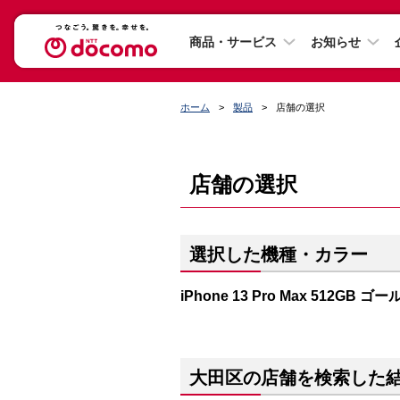
商品・サービス
お知らせ
ホーム
製品
店舗の選択
店舗の選択
選択した機種・カラー
iPhone 13 Pro Max 512GB ゴ
大田区の店舗を検索した