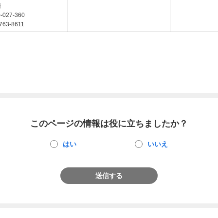
階
-027-360
763-8611
このページの情報は役に立ちましたか？
はい
いいえ
送信する