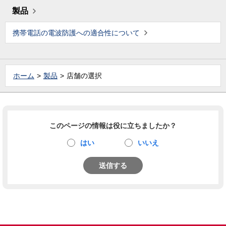
製品
携帯電話の電波防護への適合性について
ホーム
製品
店舗の選択
このページの情報は役に立ちましたか？
はい
いいえ
送信する