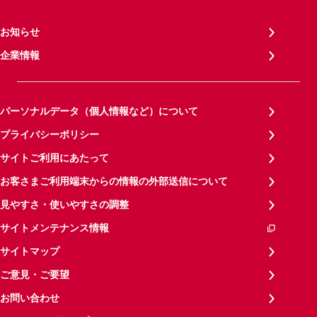
お知らせ
企業情報
パーソナルデータ（個人情報など）について
プライバシーポリシー
サイトご利用にあたって
お客さまご利用端末からの情報の外部送信について
見やすさ・使いやすさの調整
サイトメンテナンス情報
サイトマップ
ご意見・ご要望
お問い合わせ