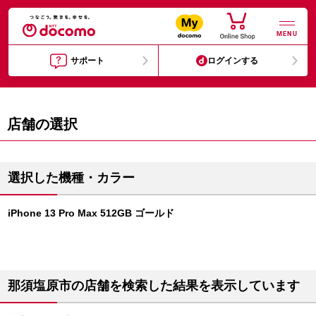
MENU
サポート
ログインする
店舗の選択
選択した機種・カラー
iPhone 13 Pro Max 512GB ゴールド
那須塩原市の店舗を検索した結果を表示しています