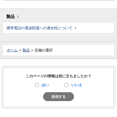
製品
携帯電話の電波防護への適合性について
ホーム
製品
店舗の選択
このページの情報は役に立ちましたか？
はい
いいえ
送信する