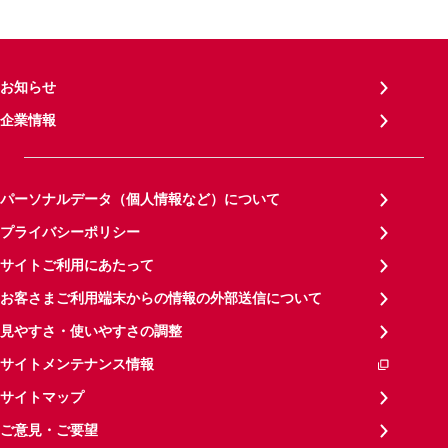
お知らせ
企業情報
パーソナルデータ（個人情報など）について
プライバシーポリシー
サイトご利用にあたって
お客さまご利用端末からの情報の外部送信について
見やすさ・使いやすさの調整
サイトメンテナンス情報
サイトマップ
ご意見・ご要望