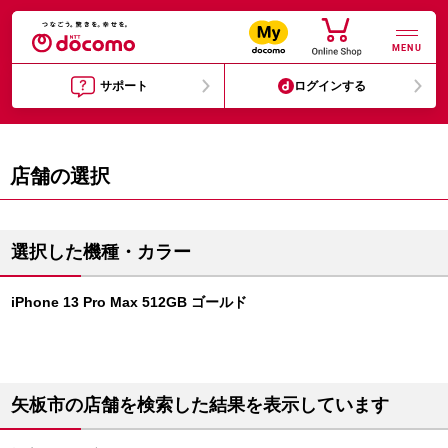
MENU
サポート
ログインする
店舗の選択
選択した機種・カラー
iPhone 13 Pro Max 512GB ゴールド
矢板市の店舗を検索した結果を表示しています