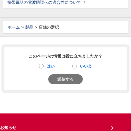
携帯電話の電波防護への適合性について
ホーム
製品
店舗の選択
このページの情報は役に立ちましたか？
はい
いいえ
送信する
お知らせ