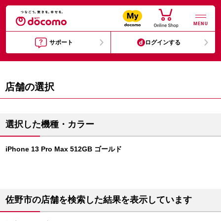
MENU
サポート
ログインする
店舗の選択
選択した機種・カラー
iPhone 13 Pro Max 512GB ゴールド
佐野市の店舗を検索した結果を表示しています