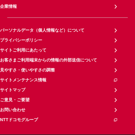
企業情報
パーソナルデータ（個人情報など）について
プライバシーポリシー
サイトご利用にあたって
お客さまご利用端末からの情報の外部送信について
見やすさ・使いやすさの調整
サイトメンテナンス情報
サイトマップ
ご意見・ご要望
お問い合わせ
NTTドコモグループ