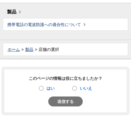
製品
携帯電話の電波防護への適合性について
ホーム
製品
店舗の選択
このページの情報は役に立ちましたか？
はい
いいえ
送信する