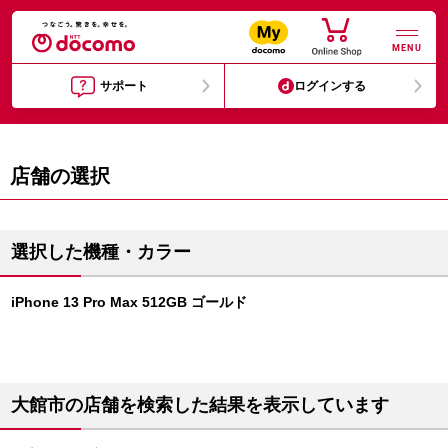
MENU
サポート
ログインする
店舗の選択
選択した機種・カラー
iPhone 13 Pro Max 512GB ゴールド
大館市の店舗を検索した結果を表示しています