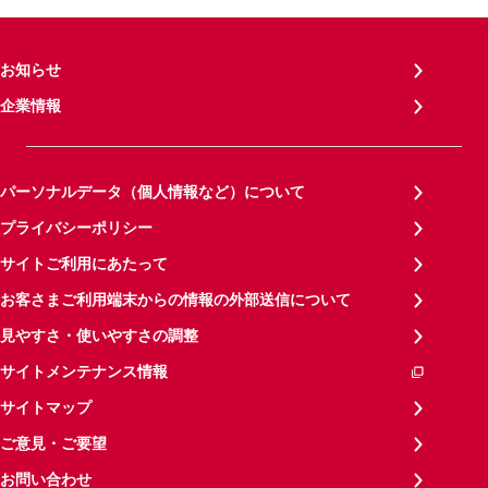
お知らせ
企業情報
パーソナルデータ（個人情報など）について
プライバシーポリシー
サイトご利用にあたって
お客さまご利用端末からの情報の外部送信について
見やすさ・使いやすさの調整
サイトメンテナンス情報
サイトマップ
ご意見・ご要望
お問い合わせ