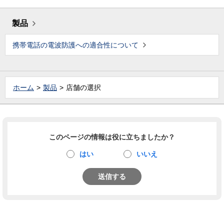
製品
携帯電話の電波防護への適合性について
ホーム
製品
店舗の選択
このページの情報は役に立ちましたか？
はい
いいえ
送信する