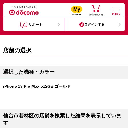
MENU
サポート
ログインする
店舗の選択
選択した機種・カラー
iPhone 13 Pro Max 512GB ゴールド
仙台市若林区の店舗を検索した結果を表示していま
す