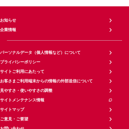
お知らせ
企業情報
パーソナルデータ（個人情報など）について
プライバシーポリシー
サイトご利用にあたって
お客さまご利用端末からの情報の外部送信について
見やすさ・使いやすさの調整
サイトメンテナンス情報
サイトマップ
ご意見・ご要望
お問い合わせ