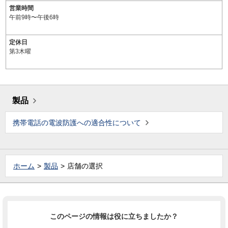
営業時間
午前9時〜午後6時
定休日
第3木曜
製品
携帯電話の電波防護への適合性について
ホーム
製品
店舗の選択
このページの情報は役に立ちましたか？