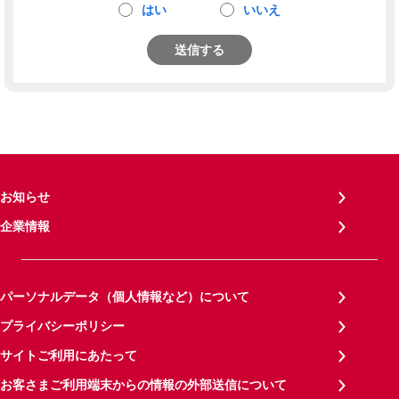
はい
いいえ
送信する
お知らせ
企業情報
パーソナルデータ（個人情報など）について
プライバシーポリシー
サイトご利用にあたって
お客さまご利用端末からの情報の外部送信について