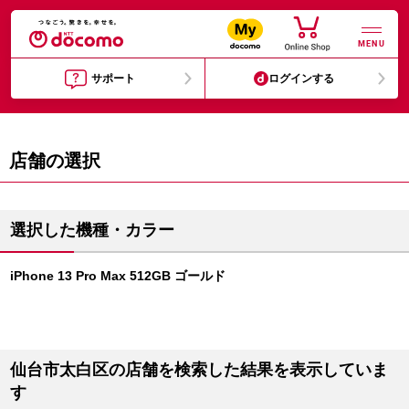
MENU
サポート
ログインする
店舗の選択
選択した機種・カラー
iPhone 13 Pro Max 512GB ゴールド
仙台市太白区の店舗を検索した結果を表示していま
す