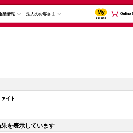
企業情報
法人のお客さま
Online
グラファイト
結果を表示しています