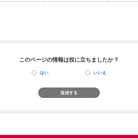
このページの情報は役に立ちましたか？
はい
いいえ
送信する