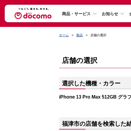
商品・サービス
お知らせ
ホーム
製品
店舗の選択
店舗の選択
選択した機種・カラー
iPhone 13 Pro Max 512GB 
福津市の店舗を検索した