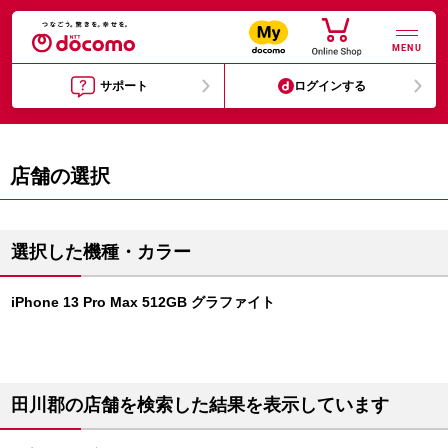
MENU
サポート
ログインする
店舗の選択
選択した機種・カラー
iPhone 13 Pro Max 512GB グラファイト
田川郡の店舗を検索した結果を表示しています