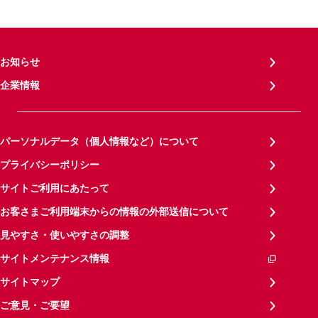
お知らせ
企業情報
パーソナルデータ（個人情報など）について
プライバシーポリシー
サイトご利用にあたって
お客さまご利用端末からの情報の外部送信について
見やすさ・使いやすさの調整
サイトメンテナンス情報
サイトマップ
ご意見・ご要望