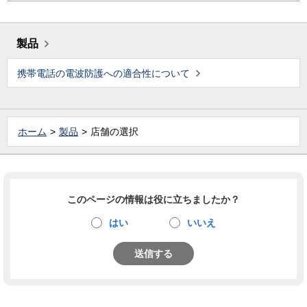
製品
携帯電話の電波防護への適合性について
ホーム
製品
店舗の選択
このページの情報は役に立ちましたか？
はい
いいえ
送信する