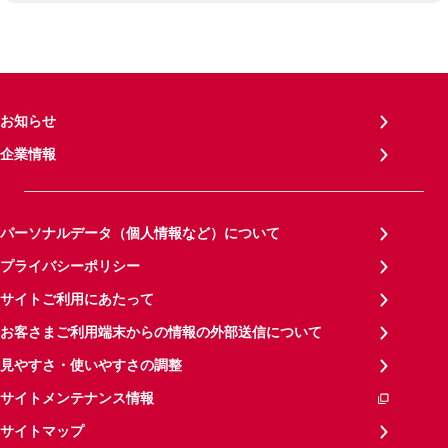
お知らせ
企業情報
パーソナルデータ（個人情報など）について
プライバシーポリシー
サイトご利用にあたって
お客さまご利用端末からの情報の外部送信について
見やすさ・使いやすさの調整
サイトメンテナンス情報
サイトマップ