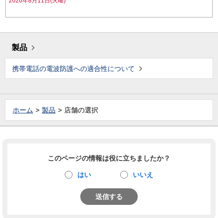
2026年8月11日(火曜)
製品
携帯電話の電波防護への適合性について
ホーム
製品
店舗の選択
このページの情報は役に立ちましたか？
はい
いいえ
送信する