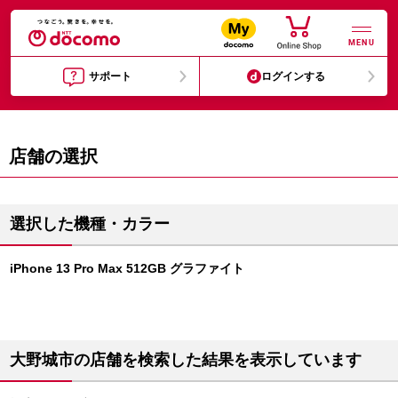
MENU
サポート
ログインする
店舗の選択
選択した機種・カラー
iPhone 13 Pro Max 512GB グラファイト
大野城市の店舗を検索した結果を表示しています