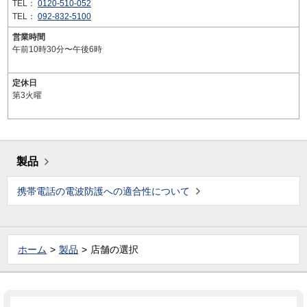
TEL：
0120-510-052
TEL：
092-832-5100
営業時間
午前10時30分〜午後6時
定休日
第3火曜
製品
携帯電話の電波防護への適合性について
ホーム
製品
店舗の選択