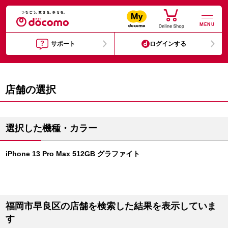
MENU
サポート
ログインする
店舗の選択
選択した機種・カラー
iPhone 13 Pro Max 512GB グラファイト
福岡市早良区の店舗を検索した結果を表示していま
す