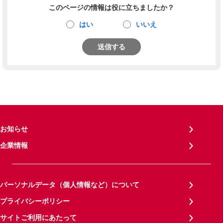
このページの情報は役に立ちましたか？
はい
いいえ
送信する
お知らせ
企業情報
パーソナルデータ（個人情報など）について
プライバシーポリシー
サイトご利用にあたって