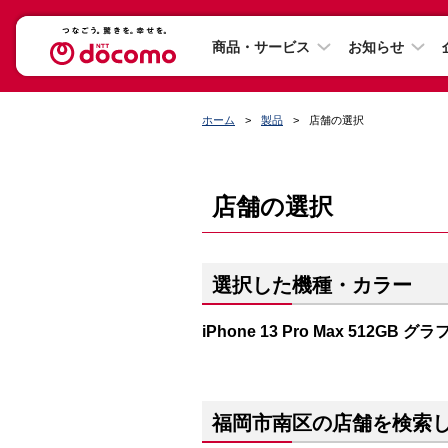
商品・サービス
お知らせ
ホーム
製品
店舗の選択
店舗の選択
選択した機種・カラー
iPhone 13 Pro Max 512GB 
福岡市南区の店舗を検索