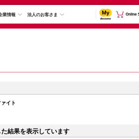
企業情報
法人のお客さま
Online
グラファイト
した結果を表示しています