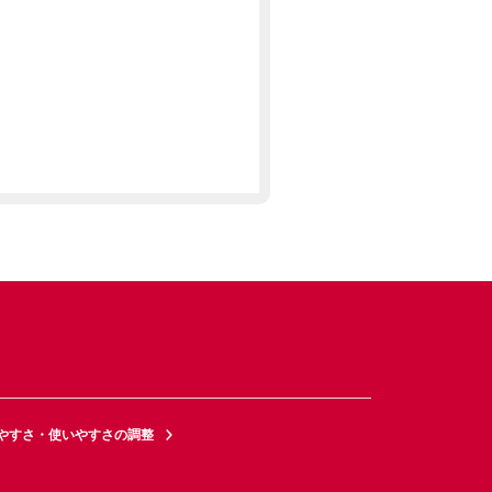
やすさ・使いやすさの調整