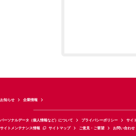
お知らせ
企業情報
パーソナルデータ（個人情報など）について
プライバシーポリシー
サイ
サイトメンテナンス情報
サイトマップ
ご意見・ご要望
お問い合わせ