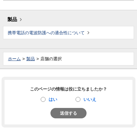
製品
携帯電話の電波防護への適合性について
ホーム
製品
店舗の選択
このページの情報は役に立ちましたか？
はい
いいえ
送信する