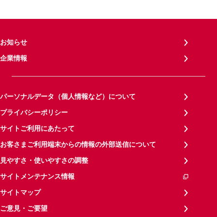
お知らせ
企業情報
パーソナルデータ（個人情報など）について
プライバシーポリシー
サイトご利用にあたって
お客さまご利用端末からの情報の外部送信について
見やすさ・使いやすさの調整
サイトメンテナンス情報
サイトマップ
ご意見・ご要望