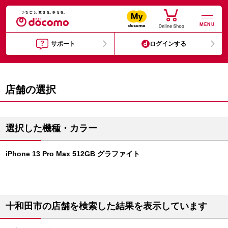
MENU
サポート
ログインする
店舗の選択
選択した機種・カラー
iPhone 13 Pro Max 512GB グラファイト
十和田市の店舗を検索した結果を表示しています