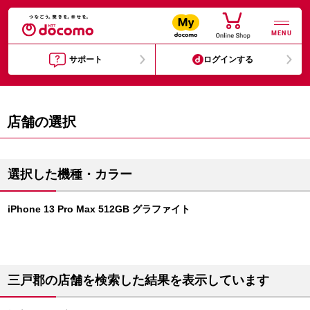
MENU
サポート
ログインする
店舗の選択
選択した機種・カラー
iPhone 13 Pro Max 512GB グラファイト
三戸郡の店舗を検索した結果を表示しています