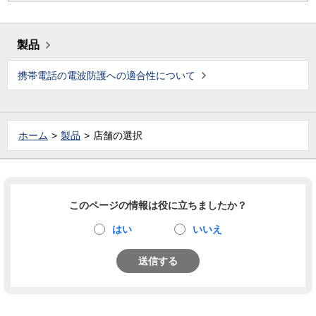
製品
携帯電話の電波防護への適合性について
ホーム
製品
店舗の選択
このページの情報は役に立ちましたか？
はい
いいえ
送信する