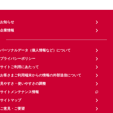
お知らせ
企業情報
パーソナルデータ（個人情報など）について
プライバシーポリシー
サイトご利用にあたって
お客さまご利用端末からの情報の外部送信について
見やすさ・使いやすさの調整
サイトメンテナンス情報
サイトマップ
ご意見・ご要望