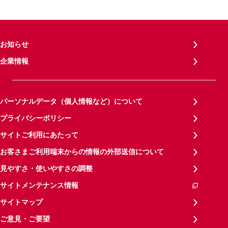
お知らせ
企業情報
パーソナルデータ（個人情報など）について
プライバシーポリシー
サイトご利用にあたって
お客さまご利用端末からの情報の外部送信について
見やすさ・使いやすさの調整
サイトメンテナンス情報
サイトマップ
ご意見・ご要望