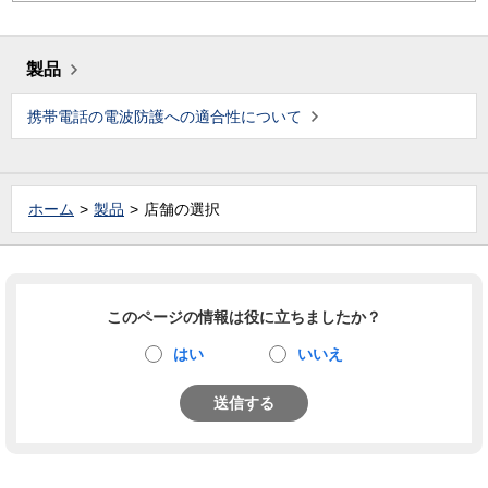
製品
携帯電話の電波防護への適合性について
ホーム
製品
店舗の選択
このページの情報は役に立ちましたか？
はい
いいえ
送信する