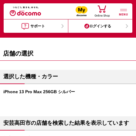
MENU
サポート
ログインする
店舗の選択
選択した機種・カラー
iPhone 13 Pro Max 256GB シルバー
安芸高田市の店舗を検索した結果を表示しています