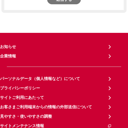
お知らせ
企業情報
パーソナルデータ（個人情報など）について
プライバシーポリシー
サイトご利用にあたって
お客さまご利用端末からの情報の外部送信について
見やすさ・使いやすさの調整
サイトメンテナンス情報