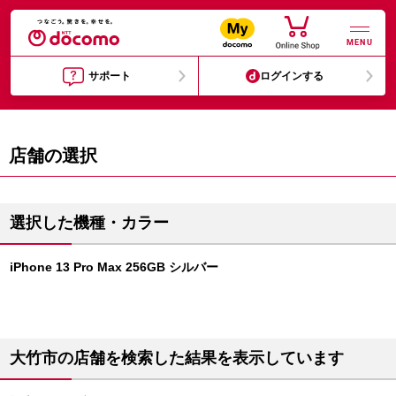
MENU
サポート
ログインする
店舗の選択
選択した機種・カラー
iPhone 13 Pro Max 256GB シルバー
大竹市の店舗を検索した結果を表示しています