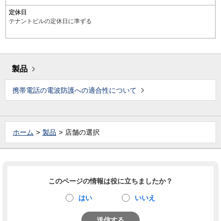
定休日
テナントビルの定休日に準ずる
製品
携帯電話の電波防護への適合性について
ホーム
製品
店舗の選択
このページの情報は役に立ちましたか？
はい
いいえ
送信する