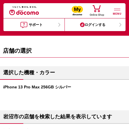
MENU
サポート
ログインする
店舗の選択
選択した機種・カラー
iPhone 13 Pro Max 256GB シルバー
岩沼市の店舗を検索した結果を表示しています