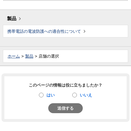
製品
携帯電話の電波防護への適合性について
ホーム
製品
店舗の選択
このページの情報は役に立ちましたか？
はい
いいえ
送信する