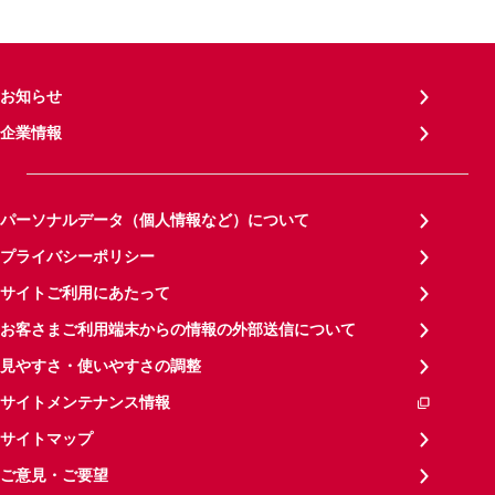
お知らせ
企業情報
パーソナルデータ（個人情報など）について
プライバシーポリシー
サイトご利用にあたって
お客さまご利用端末からの情報の外部送信について
見やすさ・使いやすさの調整
サイトメンテナンス情報
サイトマップ
ご意見・ご要望