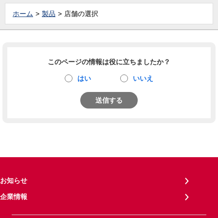
ホーム
製品
店舗の選択
このページの情報は役に立ちましたか？
はい
いいえ
送信する
お知らせ
企業情報