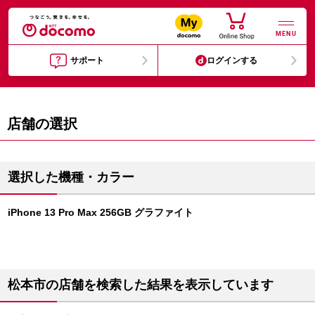
MENU
サポート
ログインする
店舗の選択
選択した機種・カラー
iPhone 13 Pro Max 256GB グラファイト
松本市の店舗を検索した結果を表示しています