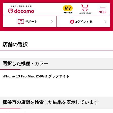
MENU
サポート
ログインする
店舗の選択
選択した機種・カラー
iPhone 13 Pro Max 256GB グラファイト
熊谷市の店舗を検索した結果を表示しています