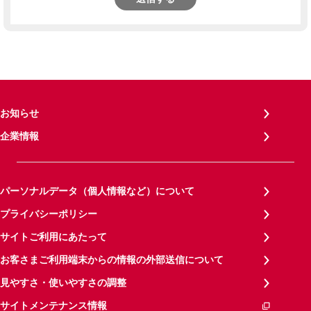
お知らせ
企業情報
パーソナルデータ（個人情報など）について
プライバシーポリシー
サイトご利用にあたって
お客さまご利用端末からの情報の外部送信について
見やすさ・使いやすさの調整
サイトメンテナンス情報