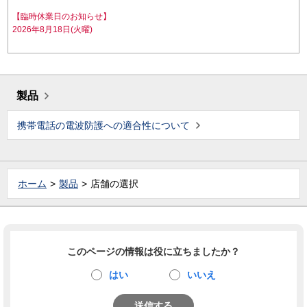
【臨時休業日のお知らせ】
2026年8月18日(火曜)
製品
携帯電話の電波防護への適合性について
ホーム
製品
店舗の選択
このページの情報は役に立ちましたか？
はい
いいえ
送信する