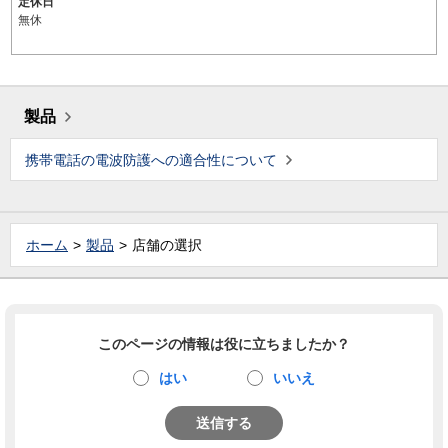
定休日
無休
製品
携帯電話の電波防護への適合性について
ホーム
製品
店舗の選択
このページの情報は役に立ちましたか？
はい
いいえ
送信する