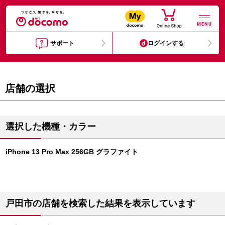
MENU
サポート
ログインする
店舗の選択
選択した機種・カラー
iPhone 13 Pro Max 256GB グラファイト
戸田市の店舗を検索した結果を表示しています