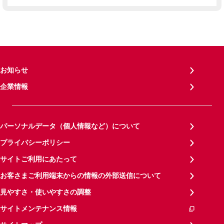
お知らせ
企業情報
パーソナルデータ（個人情報など）について
プライバシーポリシー
サイトご利用にあたって
お客さまご利用端末からの情報の外部送信について
見やすさ・使いやすさの調整
サイトメンテナンス情報