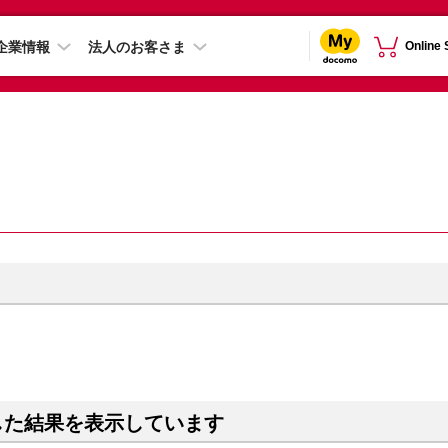
企業情報
法人のお客さま
Online
した結果を表示しています