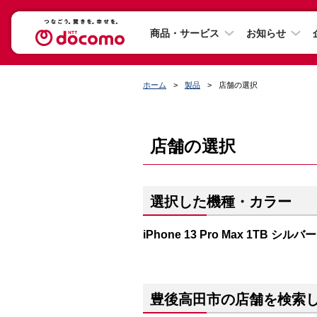
商品・サービス
お知らせ
ホーム
製品
店舗の選択
店舗の選択
選択した機種・カラー
iPhone 13 Pro Max 1TB シルバー
豊後高田市の店舗を検索