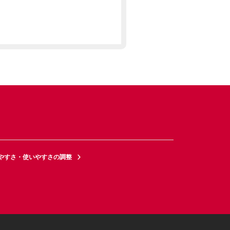
やすさ・使いやすさの調整