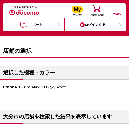
MENU
サポート
ログインする
店舗の選択
選択した機種・カラー
iPhone 13 Pro Max 1TB シルバー
大分市の店舗を検索した結果を表示しています