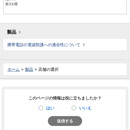
第3火曜
製品
携帯電話の電波防護への適合性について
ホーム
製品
店舗の選択
このページの情報は役に立ちましたか？
はい
いいえ
送信する