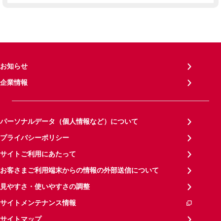
お知らせ
企業情報
パーソナルデータ（個人情報など）について
プライバシーポリシー
サイトご利用にあたって
お客さまご利用端末からの情報の外部送信について
見やすさ・使いやすさの調整
サイトメンテナンス情報
サイトマップ