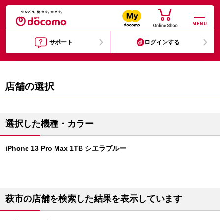
MENU
サポート
ログインする
店舗の選択
選択した機種・カラー
iPhone 13 Pro Max 1TB シエラブルー
萩市の店舗を検索した結果を表示しています