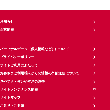
お知らせ
企業情報
パーソナルデータ（個人情報など）について
プライバシーポリシー
サイトご利用にあたって
お客さまご利用端末からの情報の外部送信について
見やすさ・使いやすさの調整
サイトメンテナンス情報
サイトマップ
ご意見・ご要望