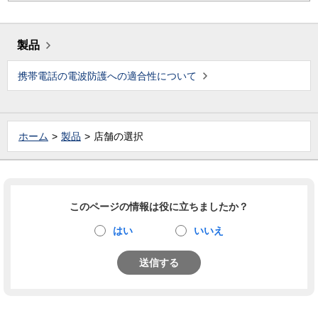
製品
携帯電話の電波防護への適合性について
ホーム
製品
店舗の選択
このページの情報は役に立ちましたか？
はい
いいえ
送信する