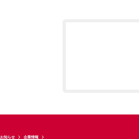
お知らせ
企業情報