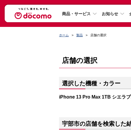
商品・サービス
お知らせ
ホーム
製品
店舗の選択
店舗の選択
選択した機種・カラー
iPhone 13 Pro Max 1TB シエ
宇部市の店舗を検索した