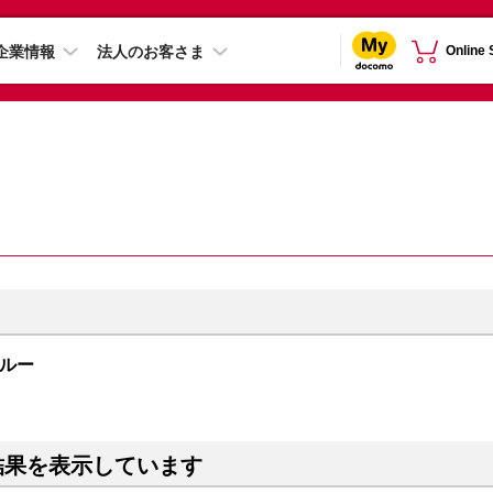
企業情報
法人のお客さま
Online
ラブルー
結果を表示しています