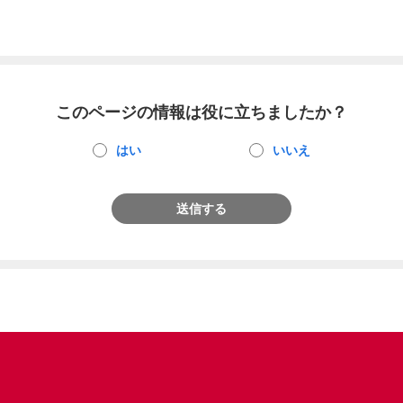
このページの情報は役に立ちましたか？
はい
いいえ
送信する