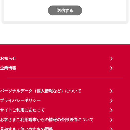
送信する
お知らせ
企業情報
パーソナルデータ（個人情報など）について
プライバシーポリシー
サイトご利用にあたって
お客さまご利用端末からの情報の外部送信について
見やすさ・使いやすさの調整