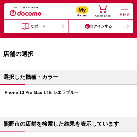
MENU
サポート
ログインする
店舗の選択
選択した機種・カラー
iPhone 13 Pro Max 1TB シエラブルー
熊野市の店舗を検索した結果を表示しています