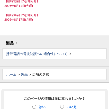
【臨時営業日のお知らせ】
2026年8月11日(火曜)
【臨時休業日のお知らせ】
2026年8月17日(月曜)
製品
携帯電話の電波防護への適合性について
ホーム
製品
店舗の選択
このページの情報は役に立ちましたか？
はい
いいえ