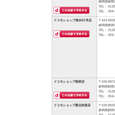
静岡県静岡市
TEL：
0120
TEL：
054-
ドコモショップ清水R1号店
〒424-005
静岡県静岡市
TEL：
0120
TEL：
054-
ドコモショップ昭府店
〒420-087
静岡県静岡市
TEL：
0120
TEL：
054-
ドコモショップ新北街道店
〒420-081
静岡県静岡市