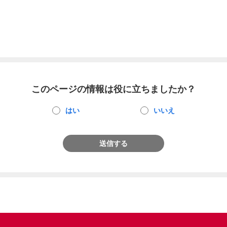
このページの情報は役に立ちましたか？
はい
いいえ
送信する