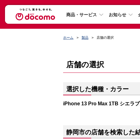
商品・サービス
お知らせ
ホーム
製品
店舗の選択
店舗の選択
選択した機種・カラー
iPhone 13 Pro Max 1TB シエ
静岡市の店舗を検索した