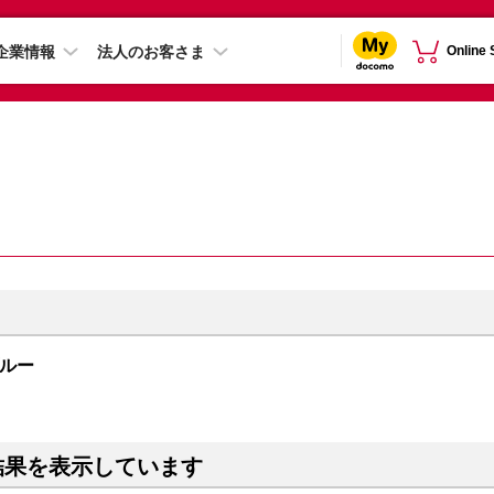
企業情報
法人のお客さま
Online
ラブルー
結果を表示しています