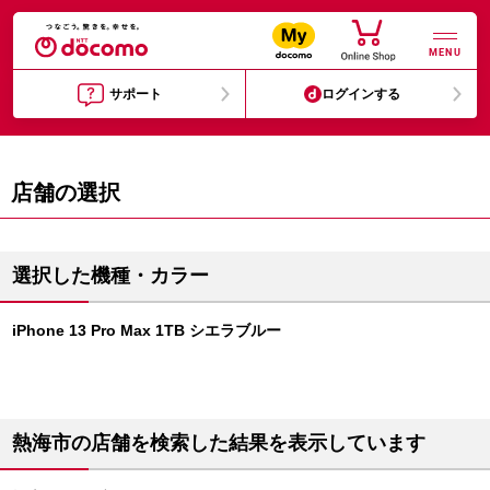
MENU
サポート
ログインする
店舗の選択
選択した機種・カラー
iPhone 13 Pro Max 1TB シエラブルー
熱海市の店舗を検索した結果を表示しています