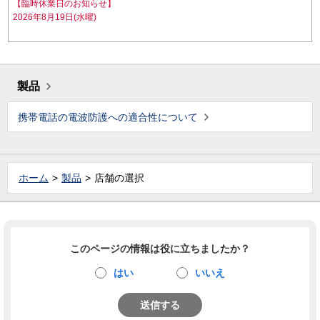
【臨時休業日のお知らせ】
2026年8月19日(水曜)
製品
携帯電話の電波防護への適合性について
ホーム
製品
店舗の選択
このページの情報は役に立ちましたか？
はい
いいえ
送信する