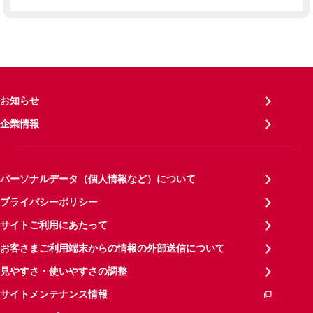
お知らせ
企業情報
パーソナルデータ（個人情報など）について
プライバシーポリシー
サイトご利用にあたって
お客さまご利用端末からの情報の外部送信について
見やすさ・使いやすさの調整
サイトメンテナンス情報