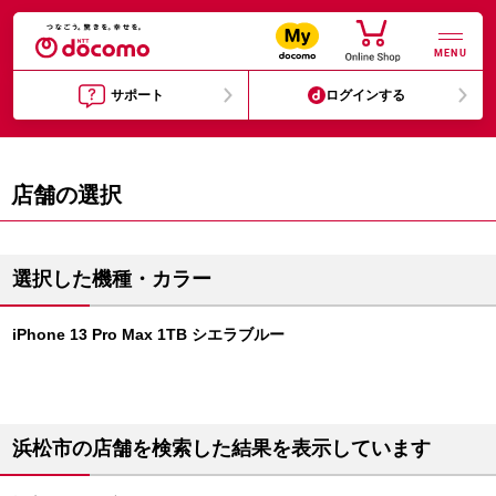
MENU
サポート
ログインする
店舗の選択
選択した機種・カラー
iPhone 13 Pro Max 1TB シエラブルー
浜松市の店舗を検索した結果を表示しています