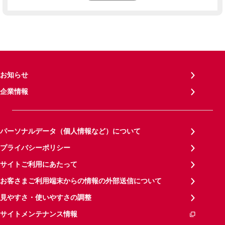
お知らせ
企業情報
パーソナルデータ（個人情報など）について
プライバシーポリシー
サイトご利用にあたって
お客さまご利用端末からの情報の外部送信について
見やすさ・使いやすさの調整
サイトメンテナンス情報