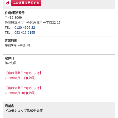
住所/電話番号
〒432-8069
静岡県浜松市中央区志都呂一丁目32-17
TEL：
0120-4106-22
TEL：
053-415-2155
営業時間
午前9時〜午後6時
定休日
第2火曜
【臨時営業日のお知らせ】
2026年8月11日(火曜)
【臨時休業日のお知らせ】
2026年8月18日(火曜)
店舗名
ドコモショップ浜松中央店