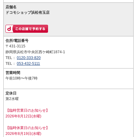
店舗名
ドコモショップ浜松有玉店
住所/電話番号
〒431-3115
静岡県浜松市中央区西ケ崎町1874-1
TEL：
0120-333-820
TEL：
053-432-5111
営業時間
午前10時〜午後7時
定休日
第2水曜
【臨時営業日のお知らせ】
2026年8月12日(水曜)
【臨時休業日のお知らせ】
2026年8月19日(水曜)