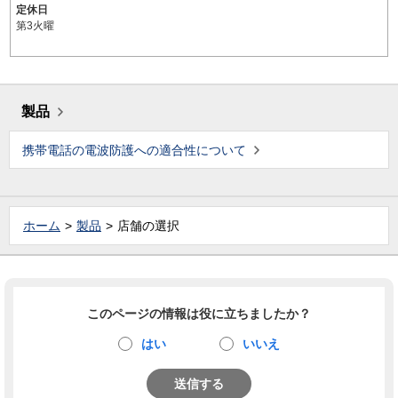
定休日
第3火曜
製品
携帯電話の電波防護への適合性について
ホーム
製品
店舗の選択
このページの情報は役に立ちましたか？
はい
いいえ
送信する