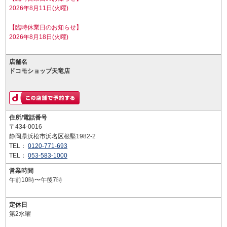
2026年8月11日(火曜)
【臨時休業日のお知らせ】
2026年8月18日(火曜)
店舗名
ドコモショップ天竜店
住所/電話番号
〒434-0016
静岡県浜松市浜名区根堅1982-2
TEL：
0120-771-693
TEL：
053-583-1000
営業時間
午前10時〜午後7時
定休日
第2水曜