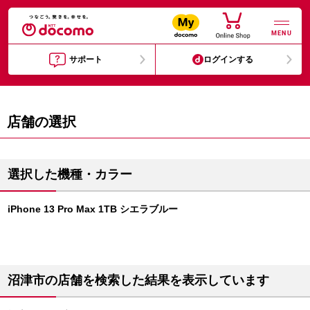
MENU
サポート
ログインする
店舗の選択
選択した機種・カラー
iPhone 13 Pro Max 1TB シエラブルー
沼津市の店舗を検索した結果を表示しています