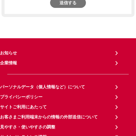
送信する
お知らせ
企業情報
パーソナルデータ（個人情報など）について
プライバシーポリシー
サイトご利用にあたって
お客さまご利用端末からの情報の外部送信について
見やすさ・使いやすさの調整