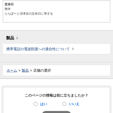
定休日
無休
ららぽーと沼津店の定休日に準ずる
製品
携帯電話の電波防護への適合性について
ホーム
製品
店舗の選択
このページの情報は役に立ちましたか？
はい
いいえ