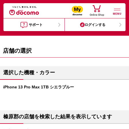
MENU
サポート
ログインする
店舗の選択
選択した機種・カラー
iPhone 13 Pro Max 1TB シエラブルー
榛原郡の店舗を検索した結果を表示しています