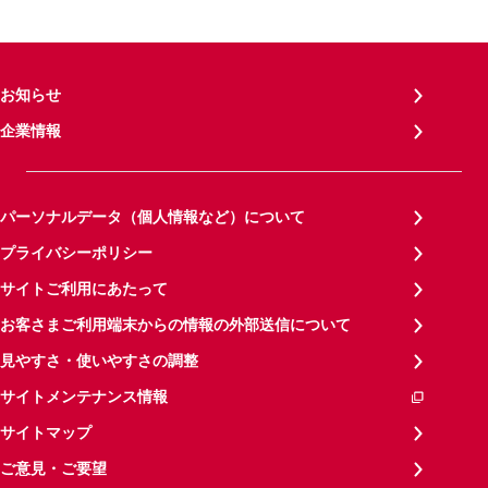
お知らせ
企業情報
パーソナルデータ（個人情報など）について
プライバシーポリシー
サイトご利用にあたって
お客さまご利用端末からの情報の外部送信について
見やすさ・使いやすさの調整
サイトメンテナンス情報
サイトマップ
ご意見・ご要望