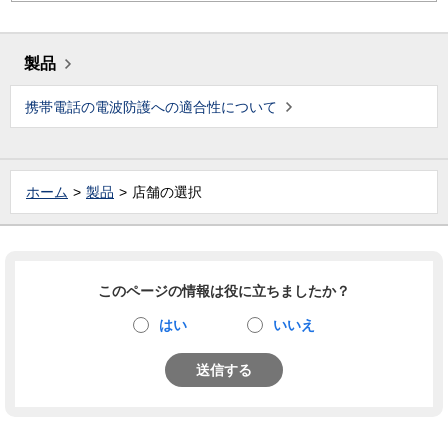
製品
携帯電話の電波防護への適合性について
ホーム
製品
店舗の選択
このページの情報は役に立ちましたか？
はい
いいえ
送信する