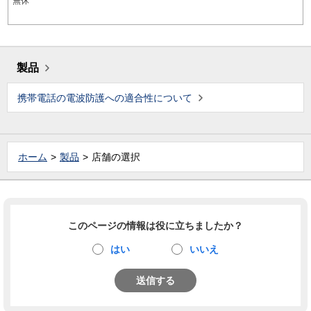
無休
製品
携帯電話の電波防護への適合性について
ホーム
製品
店舗の選択
このページの情報は役に立ちましたか？
はい
いいえ
送信する