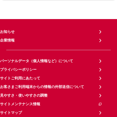
お知らせ
企業情報
パーソナルデータ（個人情報など）について
プライバシーポリシー
サイトご利用にあたって
お客さまご利用端末からの情報の外部送信について
見やすさ・使いやすさの調整
サイトメンテナンス情報
サイトマップ