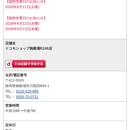
【臨時営業日のお知らせ】
2026年8月11日(火曜)
【臨時休業日のお知らせ】
2026年8月12日(水曜)
2026年8月13日(木曜)
店舗名
ドコモショップ御殿場R246店
住所/電話番号
〒412-0045
静岡県御殿場市川島田894-1
TEL：
0120-510-895
TEL：
0550-70-0711
営業時間
午前10時〜午後7時
定休日