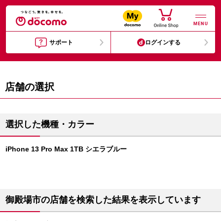
MENU
サポート
ログインする
店舗の選択
選択した機種・カラー
iPhone 13 Pro Max 1TB シエラブルー
御殿場市の店舗を検索した結果を表示しています