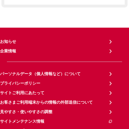
お知らせ
企業情報
パーソナルデータ（個人情報など）について
プライバシーポリシー
サイトご利用にあたって
お客さまご利用端末からの情報の外部送信について
見やすさ・使いやすさの調整
サイトメンテナンス情報