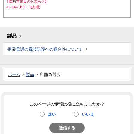
【臨時営業日のお知らせ】
2026年8月11日(火曜)
製品
携帯電話の電波防護への適合性について
ホーム
製品
店舗の選択
このページの情報は役に立ちましたか？
はい
いいえ
送信する