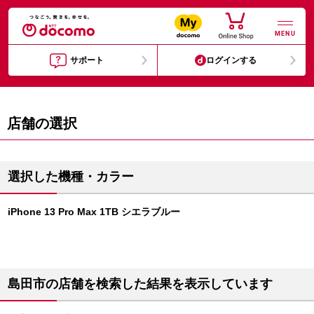
MENU
サポート
ログインする
店舗の選択
選択した機種・カラー
iPhone 13 Pro Max 1TB シエラブルー
島田市の店舗を検索した結果を表示しています