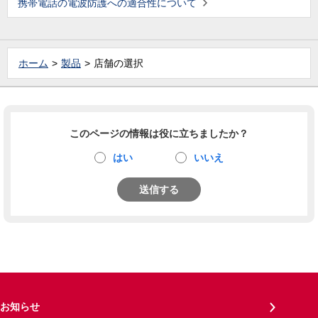
携帯電話の電波防護への適合性について
ホーム
製品
店舗の選択
このページの情報は役に立ちましたか？
はい
いいえ
送信する
お知らせ