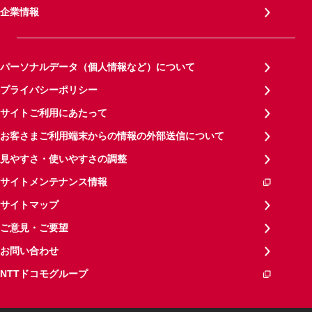
企業情報
パーソナルデータ（個人情報など）について
プライバシーポリシー
サイトご利用にあたって
お客さまご利用端末からの情報の外部送信について
見やすさ・使いやすさの調整
サイトメンテナンス情報
サイトマップ
ご意見・ご要望
お問い合わせ
NTTドコモグループ