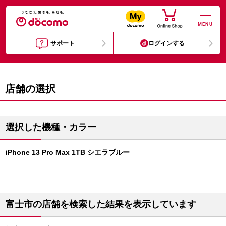
MENU
サポート
ログインする
店舗の選択
選択した機種・カラー
iPhone 13 Pro Max 1TB シエラブルー
富士市の店舗を検索した結果を表示しています