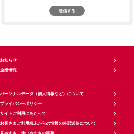
送信する
お知らせ
企業情報
パーソナルデータ（個人情報など）について
プライバシーポリシー
サイトご利用にあたって
お客さまご利用端末からの情報の外部送信について
見やすさ・使いやすさの調整