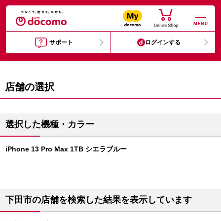
MENU
サポート
ログインする
店舗の選択
選択した機種・カラー
iPhone 13 Pro Max 1TB シエラブルー
下田市の店舗を検索した結果を表示しています