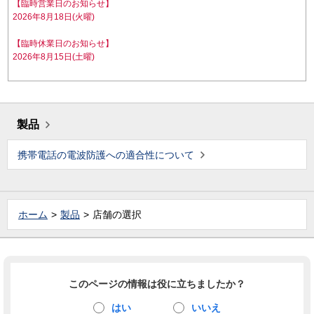
【臨時営業日のお知らせ】
2026年8月18日(火曜)
【臨時休業日のお知らせ】
2026年8月15日(土曜)
製品
携帯電話の電波防護への適合性について
ホーム
製品
店舗の選択
このページの情報は役に立ちましたか？
はい
いいえ