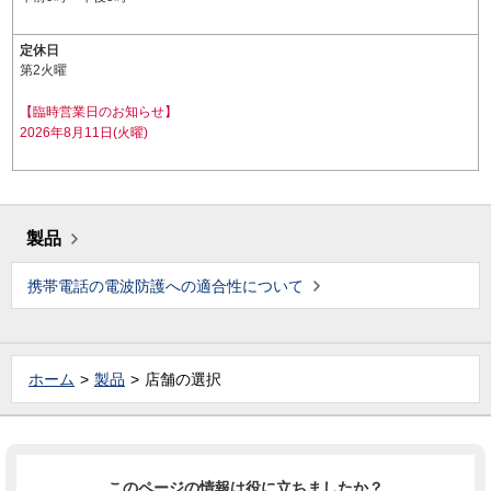
定休日
第2火曜
【臨時営業日のお知らせ】
2026年8月11日(火曜)
製品
携帯電話の電波防護への適合性について
ホーム
製品
店舗の選択
このページの情報は役に立ちましたか？