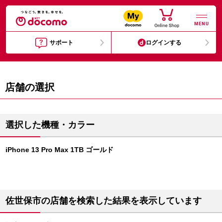
MENU
サポート
ログインする
店舗の選択
選択した機種・カラー
iPhone 13 Pro Max 1TB ゴールド
佐世保市の店舗を検索した結果を表示しています