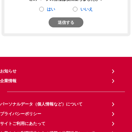
はい
いいえ
送信する
お知らせ
企業情報
パーソナルデータ（個人情報など）について
プライバシーポリシー
サイトご利用にあたって