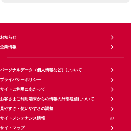
お知らせ
企業情報
パーソナルデータ（個人情報など）について
プライバシーポリシー
サイトご利用にあたって
お客さまご利用端末からの情報の外部送信について
見やすさ・使いやすさの調整
サイトメンテナンス情報
サイトマップ