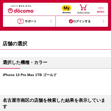
MENU
サポート
ログインする
店舗の選択
選択した機種・カラー
iPhone 13 Pro Max 1TB ゴールド
名古屋市南区の店舗を検索した結果を表示していま
す