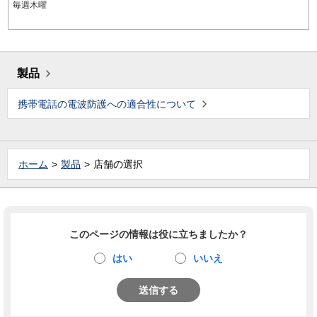
毎週木曜
製品
携帯電話の電波防護への適合性について
ホーム
製品
店舗の選択
このページの情報は役に立ちましたか？
はい
いいえ
送信する