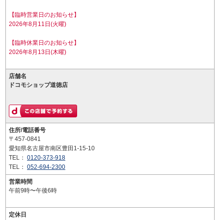
【臨時営業日のお知らせ】
2026年8月11日(火曜)
【臨時休業日のお知らせ】
2026年8月13日(木曜)
店舗名
ドコモショップ道徳店
住所/電話番号
〒457-0841
愛知県名古屋市南区豊田1-15-10
TEL：
0120-373-918
TEL：
052-694-2300
営業時間
午前9時〜午後6時
定休日