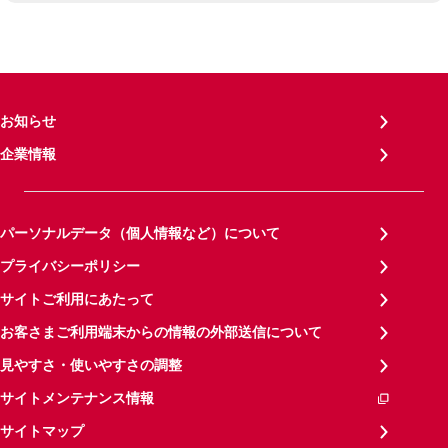
お知らせ
企業情報
パーソナルデータ（個人情報など）について
プライバシーポリシー
サイトご利用にあたって
お客さまご利用端末からの情報の外部送信について
見やすさ・使いやすさの調整
サイトメンテナンス情報
サイトマップ