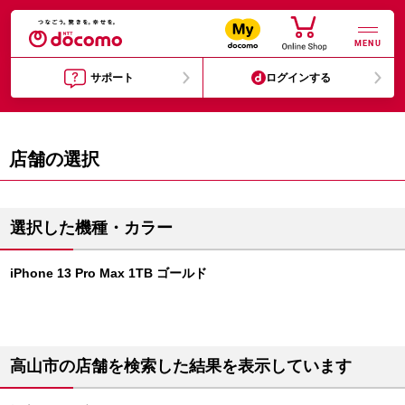
MENU
サポート
ログインする
店舗の選択
選択した機種・カラー
iPhone 13 Pro Max 1TB ゴールド
高山市の店舗を検索した結果を表示しています