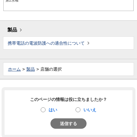
第2水曜
製品
携帯電話の電波防護への適合性について
ホーム
製品
店舗の選択
このページの情報は役に立ちましたか？
はい
いいえ
送信する