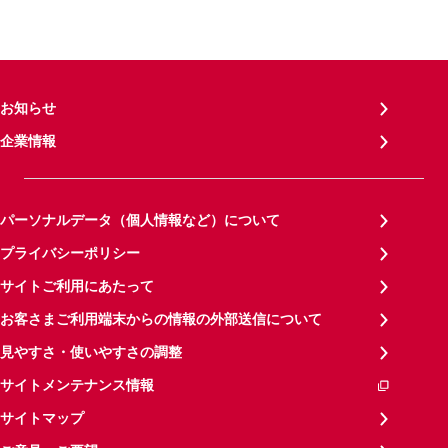
お知らせ
企業情報
パーソナルデータ（個人情報など）について
プライバシーポリシー
サイトご利用にあたって
お客さまご利用端末からの情報の外部送信について
見やすさ・使いやすさの調整
サイトメンテナンス情報
サイトマップ