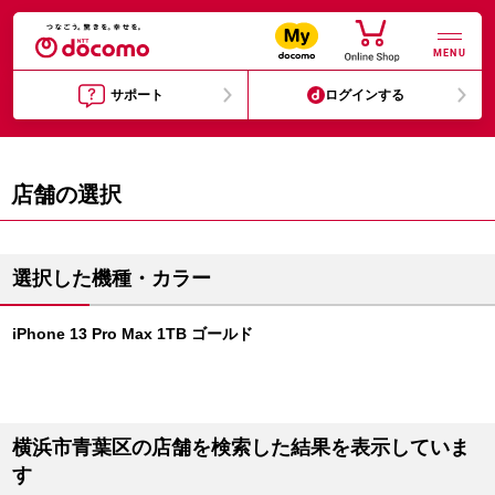
MENU
サポート
ログインする
店舗の選択
選択した機種・カラー
iPhone 13 Pro Max 1TB ゴールド
横浜市青葉区の店舗を検索した結果を表示していま
す