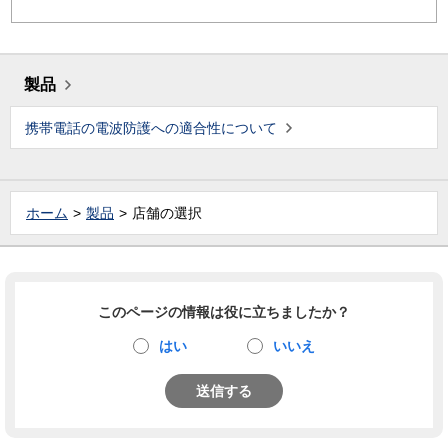
製品
携帯電話の電波防護への適合性について
ホーム
製品
店舗の選択
このページの情報は役に立ちましたか？
はい
いいえ
送信する