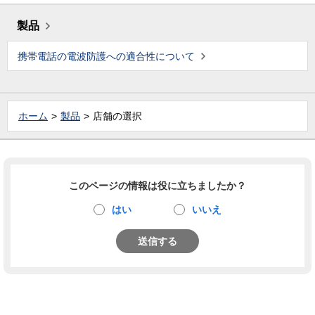
製品
携帯電話の電波防護への適合性について
ホーム
製品
店舗の選択
このページの情報は役に立ちましたか？
はい
いいえ
送信する