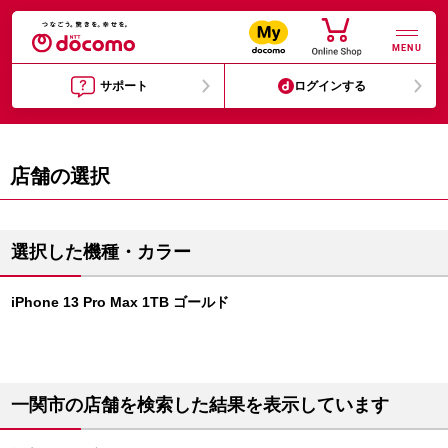
MENU
サポート
ログインする
店舗の選択
選択した機種・カラー
iPhone 13 Pro Max 1TB ゴールド
一関市の店舗を検索した結果を表示しています