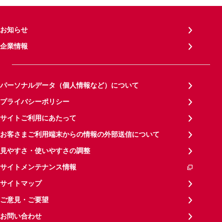
お知らせ
企業情報
パーソナルデータ（個人情報など）について
プライバシーポリシー
サイトご利用にあたって
お客さまご利用端末からの情報の外部送信について
見やすさ・使いやすさの調整
サイトメンテナンス情報
サイトマップ
ご意見・ご要望
お問い合わせ