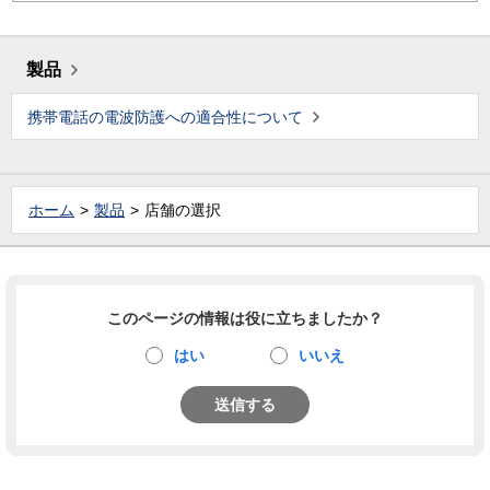
製品
携帯電話の電波防護への適合性について
ホーム
製品
店舗の選択
このページの情報は役に立ちましたか？
はい
いいえ
送信する