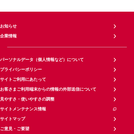
お知らせ
企業情報
パーソナルデータ（個人情報など）について
プライバシーポリシー
サイトご利用にあたって
お客さまご利用端末からの情報の外部送信について
見やすさ・使いやすさの調整
サイトメンテナンス情報
サイトマップ
ご意見・ご要望