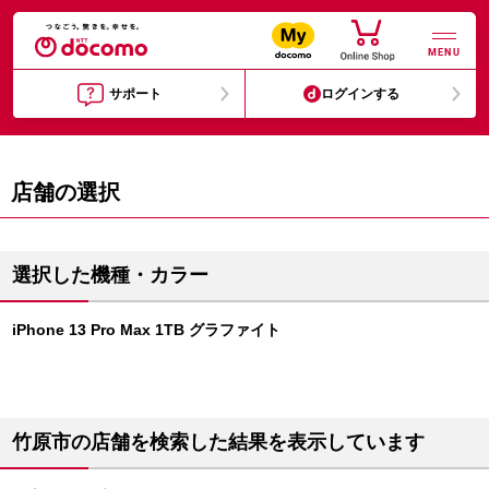
MENU
サポート
ログインする
店舗の選択
選択した機種・カラー
iPhone 13 Pro Max 1TB グラファイト
竹原市の店舗を検索した結果を表示しています