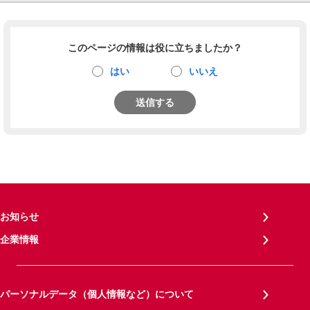
このページの情報は役に立ちましたか？
はい
いいえ
送信する
お知らせ
企業情報
パーソナルデータ（個人情報など）について