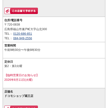
住所/電話番号
〒720-0838
広島県福山市瀬戸町大字山北300
TEL：
0120-686-851
TEL：
084-949-2556
営業時間
午前9時30分〜午後6時30分
定休日
第2・第3火曜
【臨時営業日のお知らせ】
2026年8月11日(火曜)
店舗名
ドコモショップ蔵王店