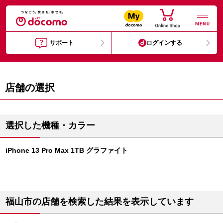
MENU
サポート
ログインする
店舗の選択
選択した機種・カラー
iPhone 13 Pro Max 1TB グラファイト
福山市の店舗を検索した結果を表示しています