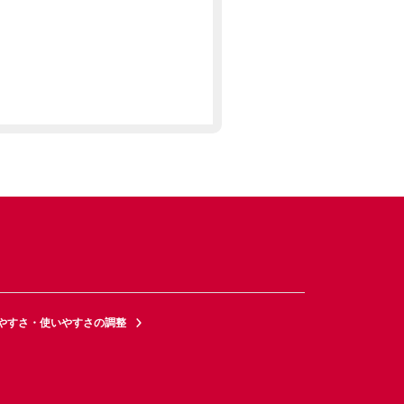
やすさ・使いやすさの調整