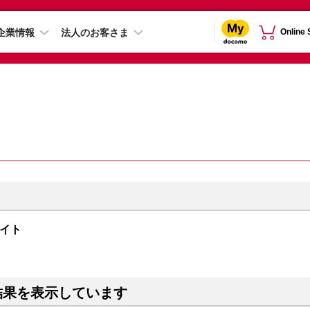
企業情報
法人のお客さま
Online
ファイト
結果を表示しています