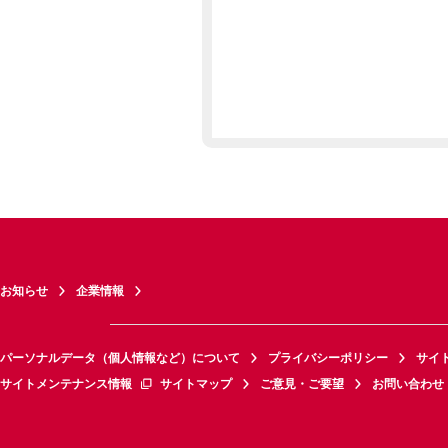
お知らせ
企業情報
パーソナルデータ（個人情報など）について
プライバシーポリシー
サイ
サイトメンテナンス情報
サイトマップ
ご意見・ご要望
お問い合わせ