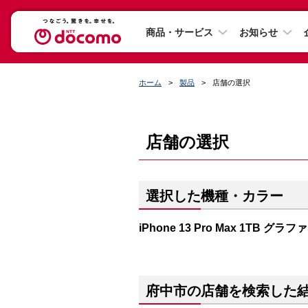
商品・サービス
お知らせ
ホーム
製品
店舗の選択
店舗の選択
選択した機種・カラー
iPhone 13 Pro Max 1TB グラ
府中市の店舗を検索した