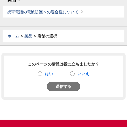
携帯電話の電波防護への適合性について
ホーム
製品
店舗の選択
このページの情報は役に立ちましたか？
はい
いいえ
送信する