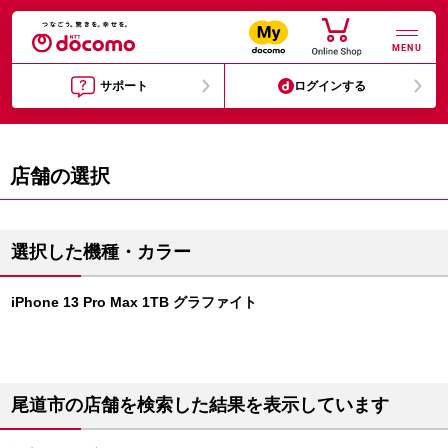
MENU
サポート
ログインする
店舗の選択
選択した機種・カラー
iPhone 13 Pro Max 1TB グラファイト
尾道市の店舗を検索した結果を表示しています