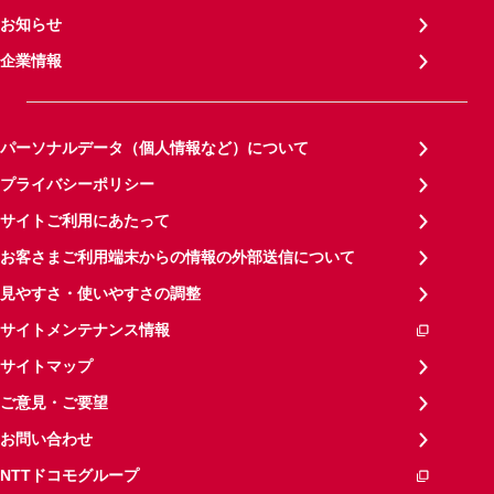
お知らせ
企業情報
パーソナルデータ（個人情報など）について
プライバシーポリシー
サイトご利用にあたって
お客さまご利用端末からの情報の外部送信について
見やすさ・使いやすさの調整
サイトメンテナンス情報
サイトマップ
ご意見・ご要望
お問い合わせ
NTTドコモグループ