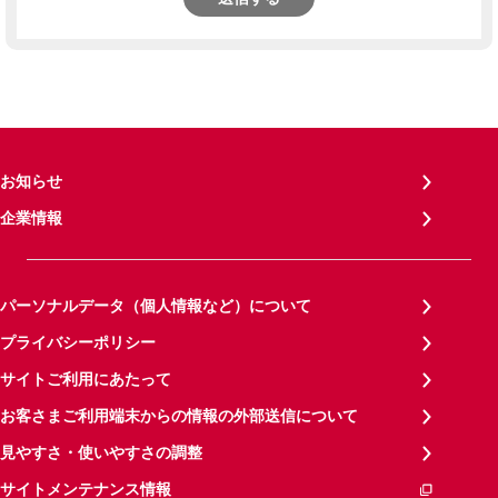
お知らせ
企業情報
パーソナルデータ（個人情報など）について
プライバシーポリシー
サイトご利用にあたって
お客さまご利用端末からの情報の外部送信について
見やすさ・使いやすさの調整
サイトメンテナンス情報