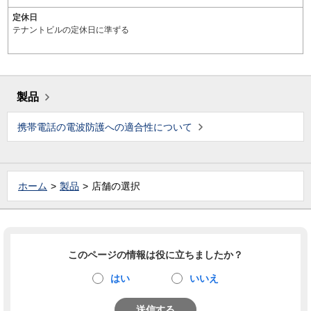
定休日
テナントビルの定休日に準ずる
製品
携帯電話の電波防護への適合性について
ホーム
製品
店舗の選択
このページの情報は役に立ちましたか？
はい
いいえ
送信する