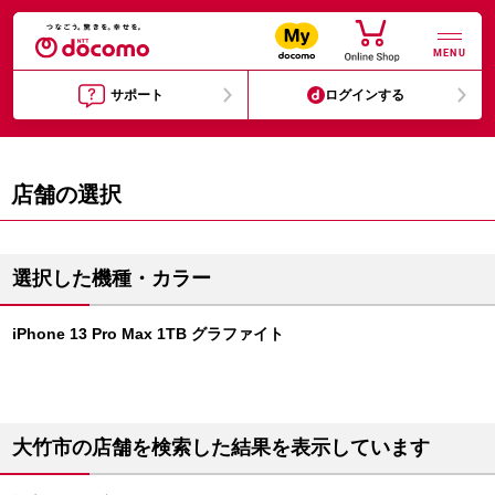
MENU
サポート
ログインする
店舗の選択
選択した機種・カラー
iPhone 13 Pro Max 1TB グラファイト
大竹市の店舗を検索した結果を表示しています